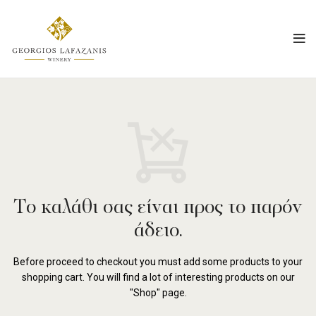
Το καλάθι σας είναι προς το παρόν
άδειο.
Before proceed to checkout you must add some products to your
shopping cart.
You will find a lot of interesting products on our
"Shop" page.