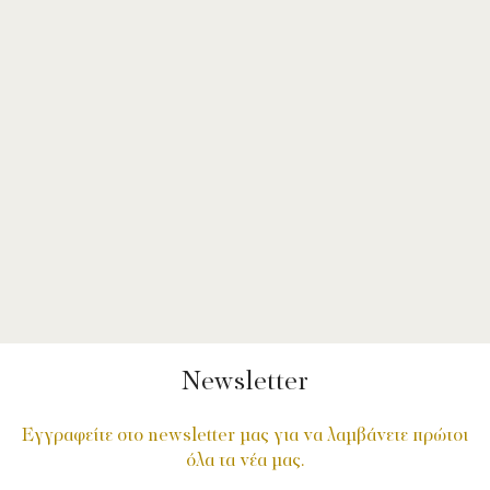
Newsletter
Εγγραφείτε στο newsletter μας για να λαμβάνετε πρώτοι
όλα τα νέα μας.