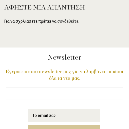
ΑΦΉΣΤΕ ΜΙΑ ΑΠΆΝΤΗΣΗ
Για να σχολιάσετε πρέπει να
συνδεθείτε
.
Newsletter
Εγγραφείτε στο newsletter μας για να λαμβάνετε πρώτοι
όλα τα νέα μας.