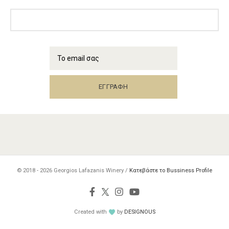
© 2018 - 2026
Georgios Lafazanis Winery /
Κατεβάστε το Bussiness Profile
Created with
by
DESIGNOUS