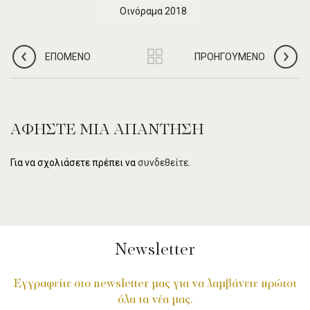
Οινόραμα 2018
ΕΠΌΜΕΝΟ
ΠΡΟΗΓΟΎΜΕΝΟ
ΑΦΉΣΤΕ ΜΙΑ ΑΠΆΝΤΗΣΗ
Για να σχολιάσετε πρέπει να
συνδεθείτε
.
Newsletter
Εγγραφείτε στο newsletter μας για να λαμβάνετε πρώτοι
όλα τα νέα μας.