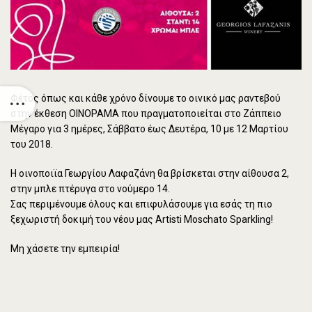
Φέτος όπως και κάθε χρόνο δίνουμε το οινικό μας ραντεβού
στην έκθεση ΟΙΝΟΡΑΜΑ που πραγματοποιείται στο Ζάππειο
Μέγαρο για 3 ημέρες, Σάββατο έως Δευτέρα, 10 με 12 Μαρτίου
του 2018.
Η οινοποιϊα Γεωργίου Λαφαζάνη θα βρίσκεται στην αίθουσα 2,
στην μπλε πτέρυγα στο νούμερο 14.
Σας περιμένουμε όλους και επιφυλάσουμε για εσάς τη πιο
ξεχωριστή δοκιμή του νέου μας Artisti Moschato Sparkling!
Μη χάσετε την εμπειρία!