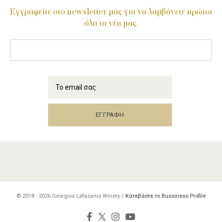
Εγγραφείτε στο newsletter μας για να λαμβάνετε πρώτοι
όλα τα νέα μας.
© 2018 - 2026
Georgios Lafazanis Winery /
Κατεβάστε το Bussiness Profile