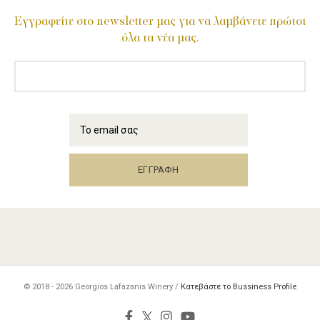
Εγγραφείτε στο newsletter μας για να λαμβάνετε πρώτοι
όλα τα νέα μας.
© 2018 - 2026
Georgios Lafazanis Winery /
Κατεβάστε το Bussiness Profile