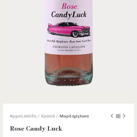
Αρχική σελίδα
Κρασιά
Μικρά ημίγλυκα
Rose Candy Luck