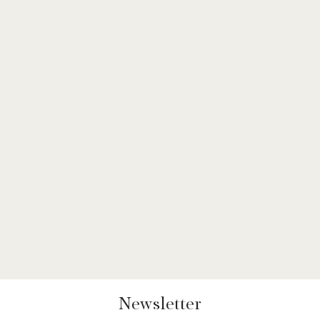
Newsletter