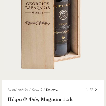
Αρχική σελίδα
Κρασιά
Κόκκινα
Πέτρα & Φώς Magnum 1.5lt