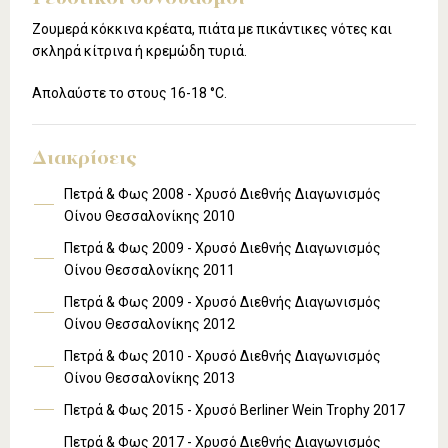
Ζουμερά κόκκινα κρέατα, πιάτα με πικάντικες νότες και
σκληρά κίτρινα ή κρεμώδη τυριά.
Απολαύστε το στους 16-18 °C.
Διακρίσεις
Πετρά & Φως 2008 - Χρυσό Διεθνής Διαγωνισμός
Οίνου Θεσσαλονίκης 2010
Πετρά & Φως 2009 - Χρυσό Διεθνής Διαγωνισμός
Οίνου Θεσσαλονίκης 2011
Πετρά & Φως 2009 - Χρυσό Διεθνής Διαγωνισμός
Οίνου Θεσσαλονίκης 2012
Πετρά & Φως 2010 - Χρυσό Διεθνής Διαγωνισμός
Οίνου Θεσσαλονίκης 2013
Πετρά & Φως 2015 - Χρυσό Berliner Wein Trophy 2017
Πετρά & Φως 2017 - Χρυσό Διεθνής Διαγωνισμός