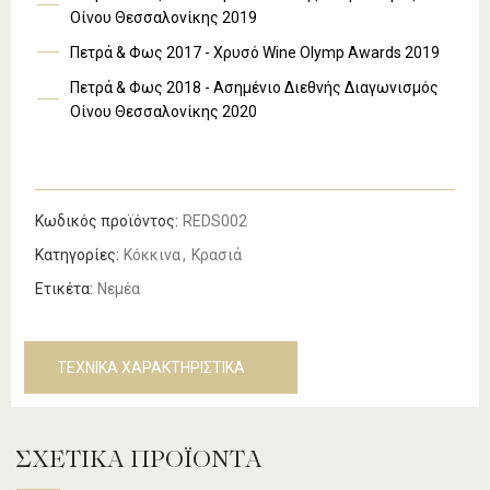
Οίνου Θεσσαλονίκης 2019
Πετρά & Φως 2017 - Χρυσό Wine Olymp Awards 2019
Πετρά & Φως 2018 - Ασημένιο Διεθνής Διαγωνισμός
Οίνου Θεσσαλονίκης 2020
Κωδικός προϊόντος:
REDS002
Κατηγορίες:
Κόκκινα
,
Κρασιά
Ετικέτα:
Νεμέα
ΤΕΧΝΙΚΑ ΧΑΡΑΚΤΗΡΙΣΤΙΚΑ
ΣΧΕΤΙΚΆ ΠΡΟΪΌΝΤΑ